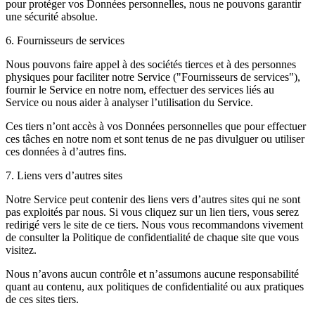
pour protéger vos Données personnelles, nous ne pouvons garantir
une sécurité absolue.
6. Fournisseurs de services
Nous pouvons faire appel à des sociétés tierces et à des personnes
physiques pour faciliter notre Service ("Fournisseurs de services"),
fournir le Service en notre nom, effectuer des services liés au
Service ou nous aider à analyser l’utilisation du Service.
Ces tiers n’ont accès à vos Données personnelles que pour effectuer
ces tâches en notre nom et sont tenus de ne pas divulguer ou utiliser
ces données à d’autres fins.
7. Liens vers d’autres sites
Notre Service peut contenir des liens vers d’autres sites qui ne sont
pas exploités par nous. Si vous cliquez sur un lien tiers, vous serez
redirigé vers le site de ce tiers. Nous vous recommandons vivement
de consulter la Politique de confidentialité de chaque site que vous
visitez.
Nous n’avons aucun contrôle et n’assumons aucune responsabilité
quant au contenu, aux politiques de confidentialité ou aux pratiques
de ces sites tiers.