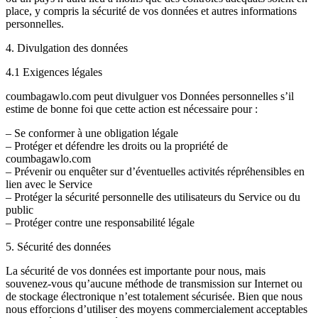
place, y compris la sécurité de vos données et autres informations
personnelles.
4. Divulgation des données
4.1 Exigences légales
coumbagawlo.com peut divulguer vos Données personnelles s’il
estime de bonne foi que cette action est nécessaire pour :
– Se conformer à une obligation légale
– Protéger et défendre les droits ou la propriété de
coumbagawlo.com
– Prévenir ou enquêter sur d’éventuelles activités répréhensibles en
lien avec le Service
– Protéger la sécurité personnelle des utilisateurs du Service ou du
public
– Protéger contre une responsabilité légale
5. Sécurité des données
La sécurité de vos données est importante pour nous, mais
souvenez-vous qu’aucune méthode de transmission sur Internet ou
de stockage électronique n’est totalement sécurisée. Bien que nous
nous efforcions d’utiliser des moyens commercialement acceptables