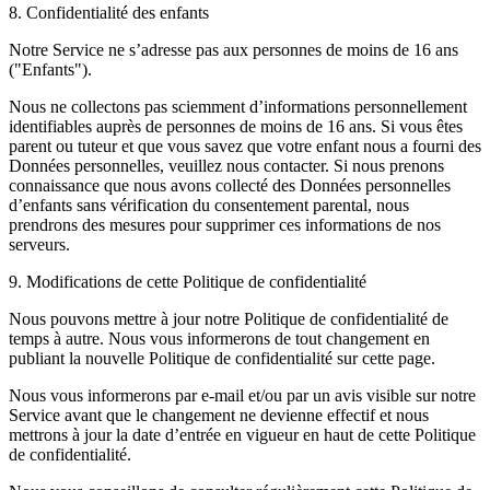
8. Confidentialité des enfants
Notre Service ne s’adresse pas aux personnes de moins de 16 ans
("Enfants").
Nous ne collectons pas sciemment d’informations personnellement
identifiables auprès de personnes de moins de 16 ans. Si vous êtes
parent ou tuteur et que vous savez que votre enfant nous a fourni des
Données personnelles, veuillez nous contacter. Si nous prenons
connaissance que nous avons collecté des Données personnelles
d’enfants sans vérification du consentement parental, nous
prendrons des mesures pour supprimer ces informations de nos
serveurs.
9. Modifications de cette Politique de confidentialité
Nous pouvons mettre à jour notre Politique de confidentialité de
temps à autre. Nous vous informerons de tout changement en
publiant la nouvelle Politique de confidentialité sur cette page.
Nous vous informerons par e-mail et/ou par un avis visible sur notre
Service avant que le changement ne devienne effectif et nous
mettrons à jour la date d’entrée en vigueur en haut de cette Politique
de confidentialité.