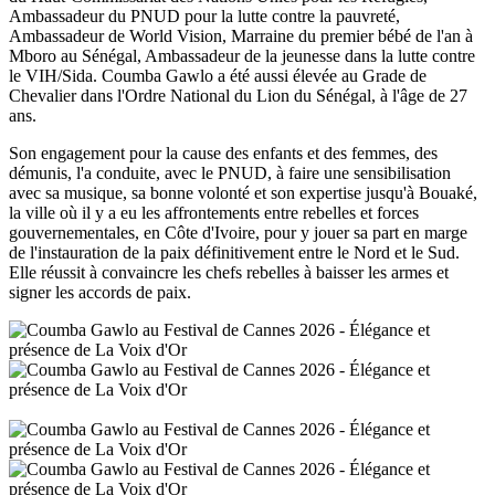
Ambassadeur du PNUD pour la lutte contre la pauvreté,
Ambassadeur de World Vision, Marraine du premier bébé de l'an à
Mboro au Sénégal, Ambassadeur de la jeunesse dans la lutte contre
le VIH/Sida. Coumba Gawlo a été aussi élevée au Grade de
Chevalier dans l'Ordre National du Lion du Sénégal, à l'âge de 27
ans.
Son engagement pour la cause des enfants et des femmes, des
démunis, l'a conduite, avec le PNUD, à faire une sensibilisation
avec sa musique, sa bonne volonté et son expertise jusqu'à Bouaké,
la ville où il y a eu les affrontements entre rebelles et forces
gouvernementales, en Côte d'Ivoire, pour y jouer sa part en marge
de l'instauration de la paix définitivement entre le Nord et le Sud.
Elle réussit à convaincre les chefs rebelles à baisser les armes et
signer les accords de paix.