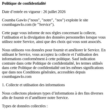
Politique de confidentialité
Date d’entrée en vigueur : 26 juillet 2026
Coumba Gawlo ("nous", "notre", "nos") exploite le site
coumbagawlo.com (le "Service").
Cette page vous informe de nos règles concernant la collecte,
l’utilisation et la divulgation des données personnelles lorsque vous
utilisez notre Service, ainsi que des choix qui vous sont associés.
Nous utilisons vos données pour fournir et améliorer le Service. En
utilisant le Service, vous acceptez la collecte et l’utilisation des
informations conformément à cette politique. Sauf indication
contraire dans cette Politique de confidentialité, les termes utilisés
dans cette Politique de confidentialité ont les mêmes significations
que dans nos Conditions générales, accessibles depuis
coumbagawlo.com
1. Collecte et utilisation des informations
Nous collectons plusieurs types d’informations à des fins diverses
afin de fournir et d’améliorer notre Service.
Types de données collectées :