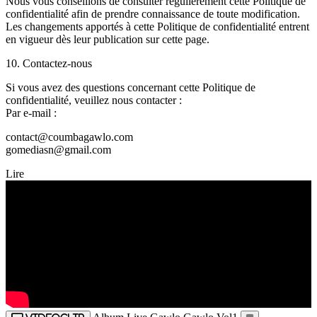
Nous vous conseillons de consulter régulièrement cette Politique de
confidentialité afin de prendre connaissance de toute modification.
Les changements apportés à cette Politique de confidentialité entrent
en vigueur dès leur publication sur cette page.
10. Contactez-nous
Si vous avez des questions concernant cette Politique de
confidentialité, veuillez nous contacter :
Par e-mail :
contact@coumbagawlo.com
gomediasn@gmail.com
Lire