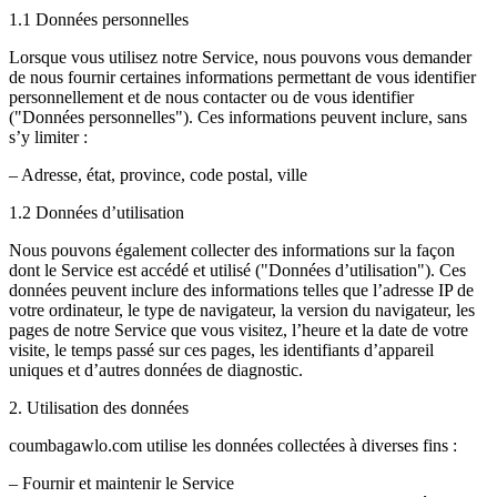
1.1 Données personnelles
Lorsque vous utilisez notre Service, nous pouvons vous demander
de nous fournir certaines informations permettant de vous identifier
personnellement et de nous contacter ou de vous identifier
("Données personnelles"). Ces informations peuvent inclure, sans
s’y limiter :
– Adresse, état, province, code postal, ville
1.2 Données d’utilisation
Nous pouvons également collecter des informations sur la façon
dont le Service est accédé et utilisé ("Données d’utilisation"). Ces
données peuvent inclure des informations telles que l’adresse IP de
votre ordinateur, le type de navigateur, la version du navigateur, les
pages de notre Service que vous visitez, l’heure et la date de votre
visite, le temps passé sur ces pages, les identifiants d’appareil
uniques et d’autres données de diagnostic.
2. Utilisation des données
coumbagawlo.com utilise les données collectées à diverses fins :
– Fournir et maintenir le Service